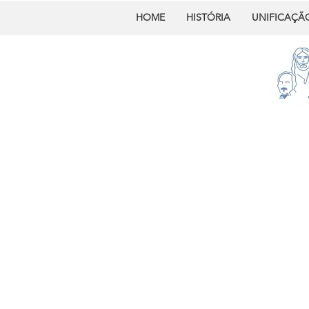
HOME
HISTÓRIA
UNIFICAÇÃ