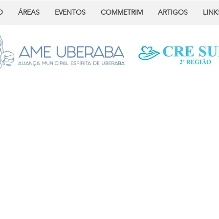
O
ÁREAS
EVENTOS
COMMETRIM
ARTIGOS
LINK