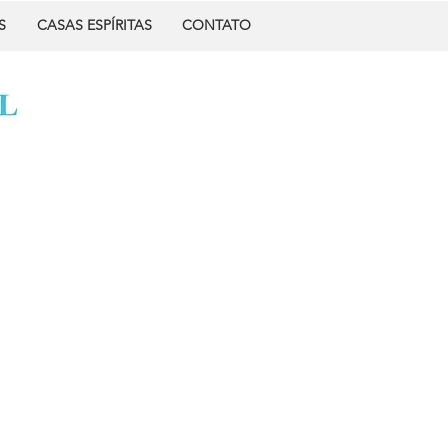
S
CASAS ESPÍRITAS
CONTATO