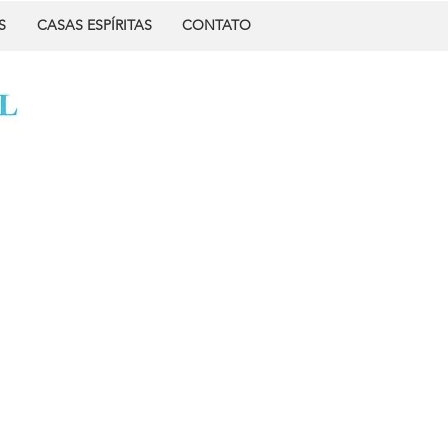
S
CASAS ESPÍRITAS
CONTATO