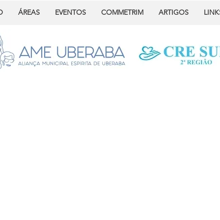
O
ÁREAS
EVENTOS
COMMETRIM
ARTIGOS
LINK