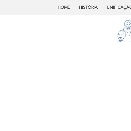
HOME
HISTÓRIA
UNIFICAÇÃ